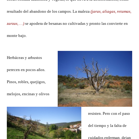
resultado del abandono de los campos. La maleza
(jaras, aliagas, retamas,
zarzas, …)
se apodera de besanas no cultivadas y pronto las convierte en
monte bajo.
Herbáceas y arbustos
perecen en pocos años.
Pinos, robles, quejigos,
melojos, encinas y olivos
resisten. Pero con el paso
del tiempo y la falta de
cuidados enferman, dejan