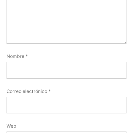
Nombre
*
Correo electrónico
*
Web