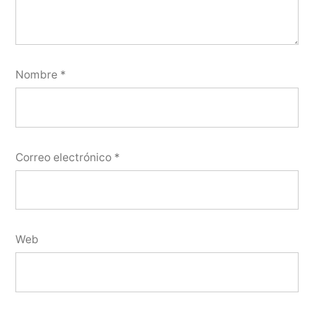
Nombre
*
Correo electrónico
*
Web