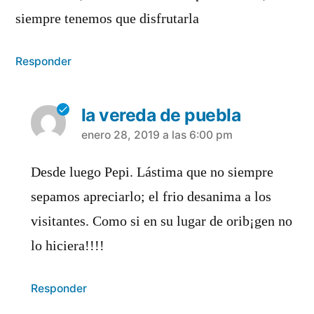
siempre tenemos que disfrutarla
Responder
la vereda de puebla
dice:
enero 28, 2019 a las 6:00 pm
Desde luego Pepi. Lástima que no siempre
sepamos apreciarlo; el frio desanima a los
visitantes. Como si en su lugar de orib¡gen no
lo hiciera!!!!
Responder