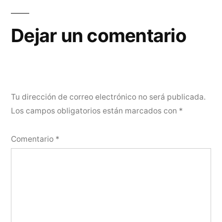
Dejar un comentario
Tu dirección de correo electrónico no será publicada.
Los campos obligatorios están marcados con
*
Comentario
*