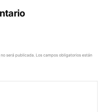
ntario
 no será publicada.
Los campos obligatorios están