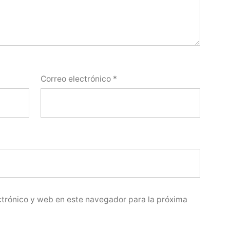
Correo electrónico
*
trónico y web en este navegador para la próxima