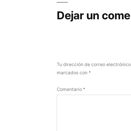
Dejar un come
Tu dirección de correo electrónico
marcados con
*
Comentario
*