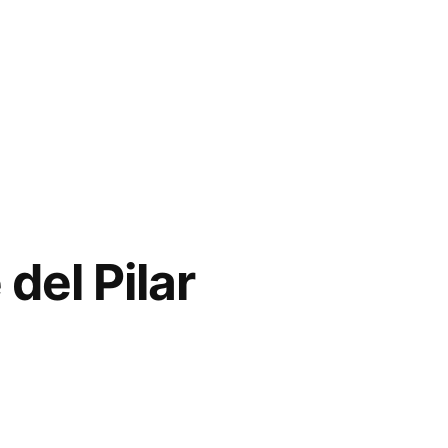
del Pilar