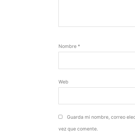
Nombre
*
Web
Guarda mi nombre, correo elec
vez que comente.