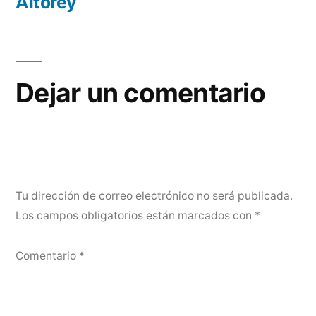
Altorey
Dejar un comentario
Tu dirección de correo electrónico no será publicada.
Los campos obligatorios están marcados con
*
Comentario
*