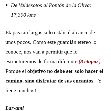
De Valdesotos al Pontón de la Oliva:
17,300 kms
Etapas tan largas solo están al alcance de
unos pocos. Como este guardián etéreo lo
conoce, nos van a permitir que lo
estructuremos de forma diferente
(8 etapas
).
Porque el
objetivo no debe ser solo hacer el
camino, sino disfrutar de sus encantos
. ¡Y
tiene muchos!
Lar-ami