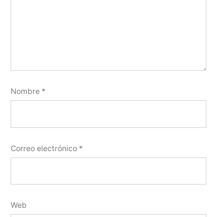
Nombre
*
Correo electrónico
*
Web