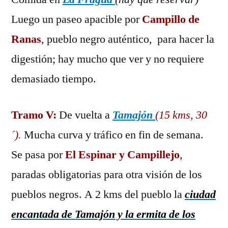
Luego un paseo apacible por
Campillo de
Ranas
, pueblo negro auténtico, para hacer la
digestión; hay mucho que ver y no requiere
demasiado tiempo.
Tramo V:
De vuelta a
Tamajón
(15 kms, 30
´).
Mucha curva y tráfico en fin de semana.
Se pasa por
El Espinar y Campillejo
,
paradas obligatorias para otra visión de los
pueblos negros. A 2 kms del pueblo la
ciudad
encantada de Tamajón y la ermita de los