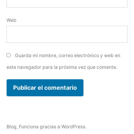
Web
Guarda mi nombre, correo electrónico y web en
este navegador para la próxima vez que comente.
Blog
,
Funciona gracias a WordPress.