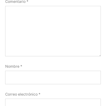
Comentario
*
Nombre
*
Correo electrónico
*