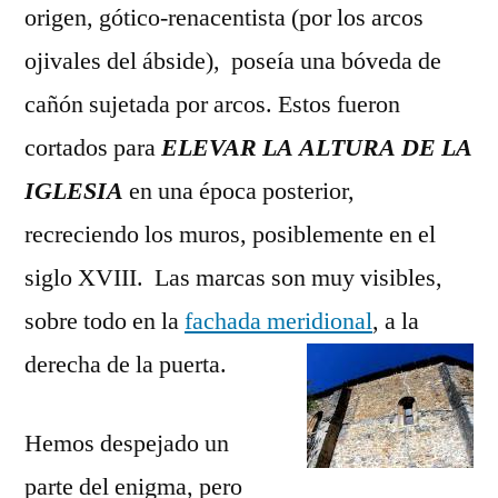
origen, gótico-renacentista (por los arcos
ojivales del ábside), poseía una bóveda de
cañón sujetada por arcos. Estos fueron
cortados para
ELEVAR LA ALTURA DE LA
IGLESIA
en una época posterior,
recreciendo los muros, posiblemente en el
siglo XVIII. Las marcas son muy visibles,
sobre todo en la
fachada meridional
, a la
derecha de la puerta.
Hemos despejado un
parte del enigma, pero