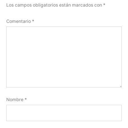
Los campos obligatorios están marcados con
*
Comentario
*
Nombre
*