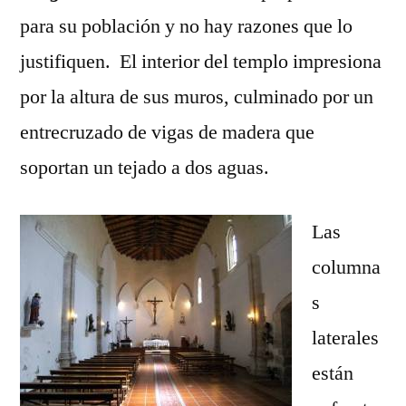
para su población y no hay razones que lo
justifiquen. El interior del templo impresiona
por la altura de sus muros, culminado por un
entrecruzado de vigas de madera que
soportan un tejado a dos aguas.
Las
columna
s
laterales
están