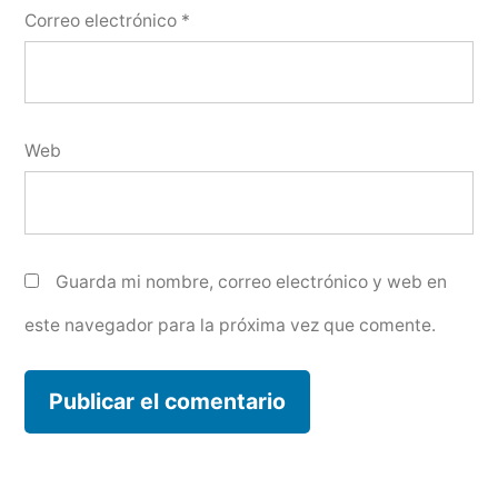
Correo electrónico
*
Web
Guarda mi nombre, correo electrónico y web en
este navegador para la próxima vez que comente.