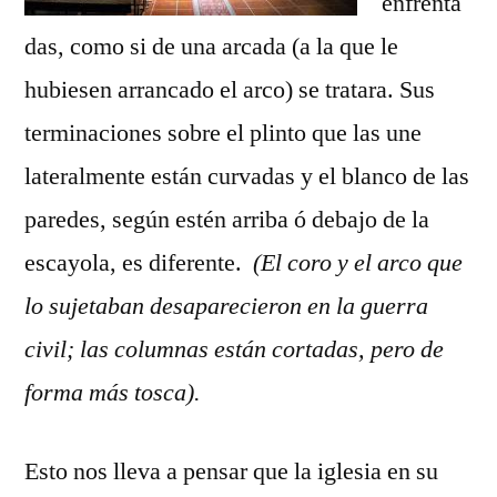
enfrenta
das, como si de una arcada (a la que le
hubiesen arrancado el arco) se tratara. Sus
terminaciones sobre el plinto que las une
lateralmente están curvadas y el blanco de las
paredes, según estén arriba ó debajo de la
escayola, es diferente.
(El coro y el arco que
lo sujetaban desaparecieron en la guerra
civil; las columnas están cortadas, pero de
forma más tosca).
Esto nos lleva a pensar que la iglesia en su