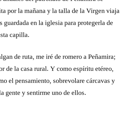
ta por la mañana y la talla de la Virgen viaja
s guardada en la iglesia para protegerla de
sta capilla.
lgan de ruta, me iré de romero a Peñamira;
or de la casa rural. Y como espíritu etéreo,
omo el pensamiento, sobrevolare cárcavas y
a gente y sentirme uno de ellos.