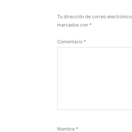
Tu dirección de correo electrónico
marcados con
*
Comentario
*
Nombre
*