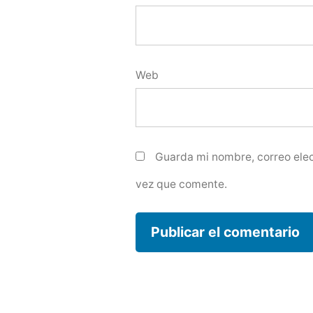
Web
Guarda mi nombre, correo elec
vez que comente.