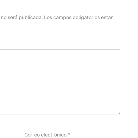
 no será publicada.
Los campos obligatorios están
Correo electrónico
*