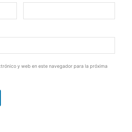
trónico y web en este navegador para la próxima