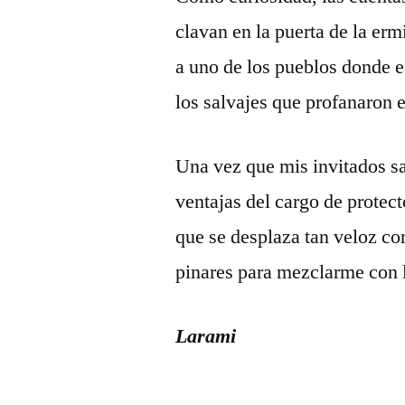
clavan en la puerta de la ermi
a uno de los pueblos donde e
los salvajes que profanaron e
Una vez que mis invitados sa
ventajas del cargo de protect
que se desplaza tan veloz c
pinares para mezclarme con l
Larami