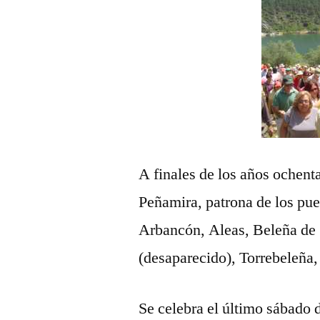
A finales de los años ochent
Peñamira, patrona de los pue
Arbancón, Aleas, Beleña de 
(desaparecido), Torrebeleña,
Se celebra el último sábado