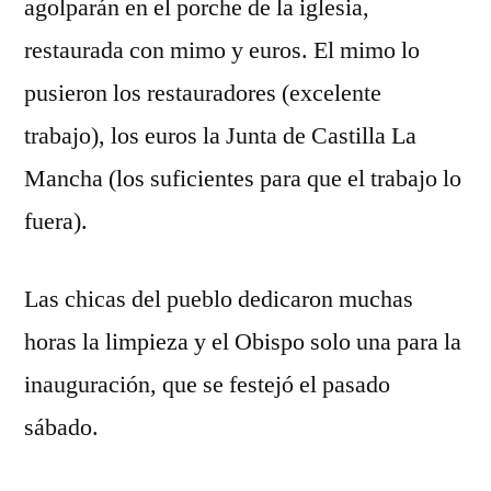
agolparán en el porche de la iglesia,
restaurada con mimo y euros. El mimo lo
pusieron los restauradores (excelente
trabajo), los euros la Junta de Castilla La
Mancha (los suficientes para que el trabajo lo
fuera).
Las chicas del pueblo dedicaron muchas
horas la limpieza y el Obispo solo una para la
inauguración, que se festejó el pasado
sábado.