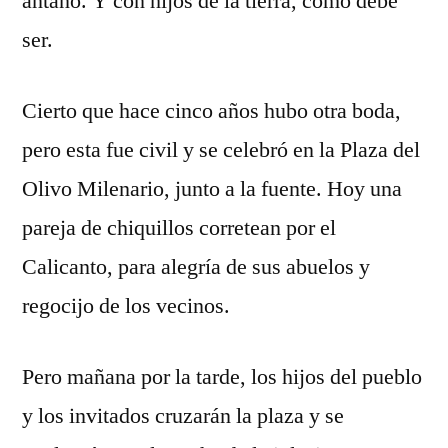
antaño. Y con hijos de la tierra, como debe
ser.
Cierto que hace cinco años hubo otra boda,
pero esta fue civil y se celebró en la Plaza del
Olivo Milenario, junto a la fuente. Hoy una
pareja de chiquillos corretean por el
Calicanto, para alegría de sus abuelos y
regocijo de los vecinos.
Pero mañana por la tarde, los hijos del pueblo
y los invitados cruzarán la plaza y se