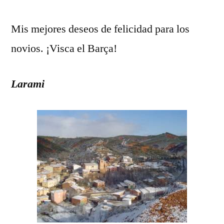
Mis mejores deseos de felicidad para los
novios. ¡Visca el Barça!
Larami