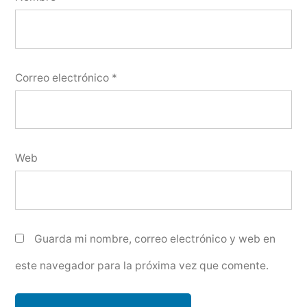
Correo electrónico
*
Web
Guarda mi nombre, correo electrónico y web en
este navegador para la próxima vez que comente.