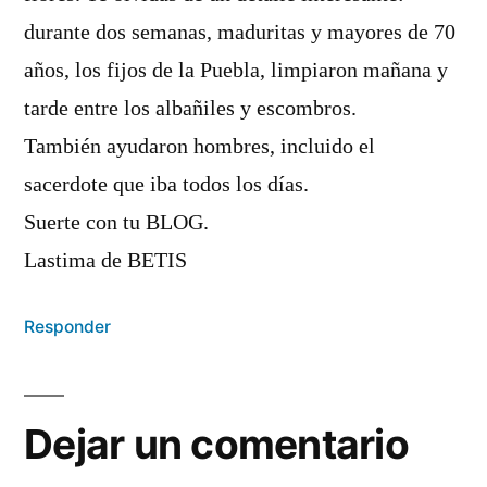
durante dos semanas, maduritas y mayores de 70
años, los fijos de la Puebla, limpiaron mañana y
tarde entre los albañiles y escombros.
También ayudaron hombres, incluido el
sacerdote que iba todos los días.
Suerte con tu BLOG.
Lastima de BETIS
Responder
Dejar un comentario