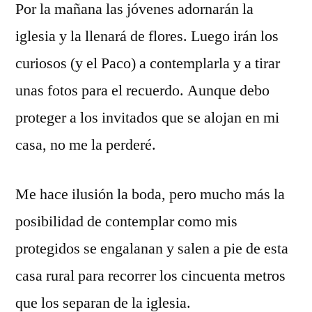
Por la mañana las jóvenes adornarán la
iglesia y la llenará de flores. Luego irán los
curiosos (y el Paco) a contemplarla y a tirar
unas fotos para el recuerdo. Aunque debo
proteger a los invitados que se alojan en mi
casa, no me la perderé.
Me hace ilusión la boda, pero mucho más la
posibilidad de contemplar como mis
protegidos se engalanan y salen a pie de esta
casa rural para recorrer los cincuenta metros
que los separan de la iglesia.