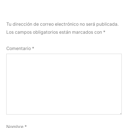
Tu dirección de correo electrónico no será publicada.
Los campos obligatorios están marcados con
*
Comentario
*
Nombre
*