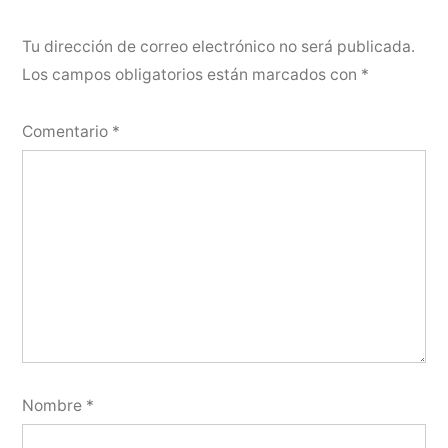
Tu dirección de correo electrónico no será publicada.
Los campos obligatorios están marcados con
*
Comentario
*
Nombre
*