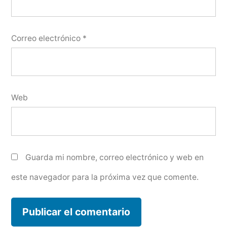
Correo electrónico
*
Web
Guarda mi nombre, correo electrónico y web en
este navegador para la próxima vez que comente.