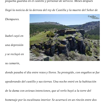
pequeña guardia en el castillo y personal de servicio. Meses después
llegó la noticia de la derrota del rey de Castilla y la muerte del Señor de
Diempures.
Isabel cayó en
una depresión
y se recluyó en
su camarin,
donde pasaba el dia entre rezos y lloros. Su protegido, con engaños se fue
apoderando del castillo y sus tierras. Una noche entró en la habitación
de la dama con aviesas intenciones, que al verlo huyó a la torre del
homenaje por la escalinata interior. Se acurrucó en un rincón entre dos