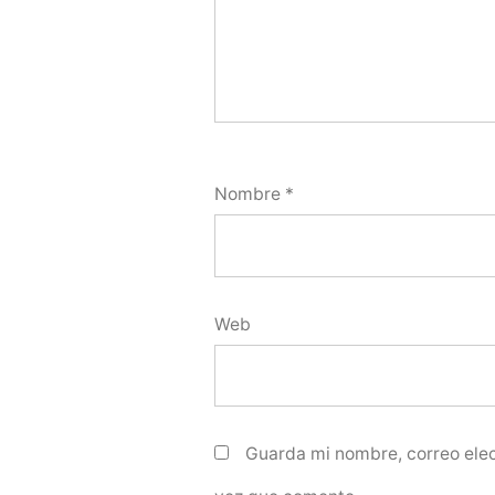
Nombre
*
Web
Guarda mi nombre, correo elec