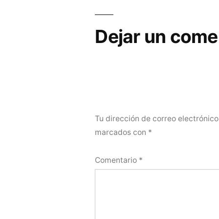
entradas
Dejar un come
Tu dirección de correo electrónico
marcados con
*
Comentario
*