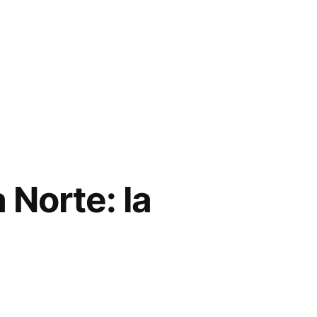
 Norte: la