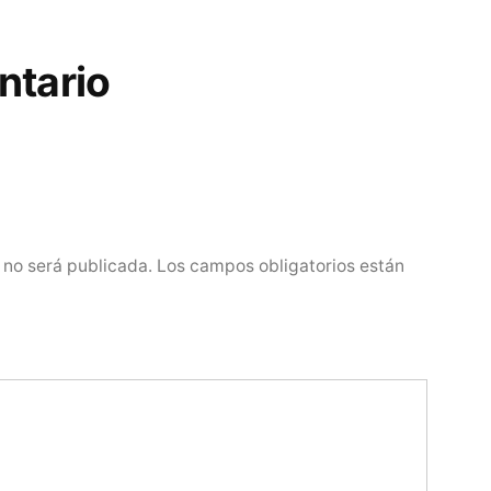
ntario
 no será publicada.
Los campos obligatorios están