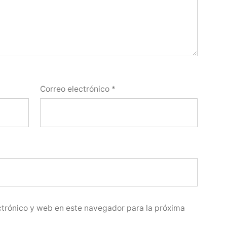
Correo electrónico
*
trónico y web en este navegador para la próxima