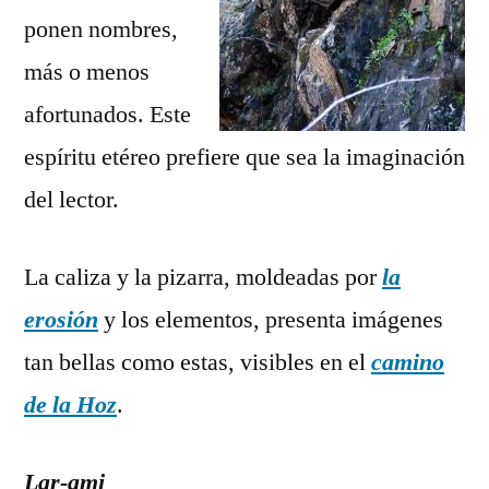
ponen nombres,
más o menos
afortunados. Este
espíritu etéreo prefiere que sea la imaginación
del lector.
La caliza y la pizarra, moldeadas por
la
erosión
y los elementos, presenta imágenes
tan bellas como estas, visibles en el
camino
de la Hoz
.
Lar-ami