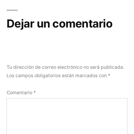
Dejar un comentario
Tu dirección de correo electrónico no será publicada.
Los campos obligatorios están marcados con
*
Comentario
*