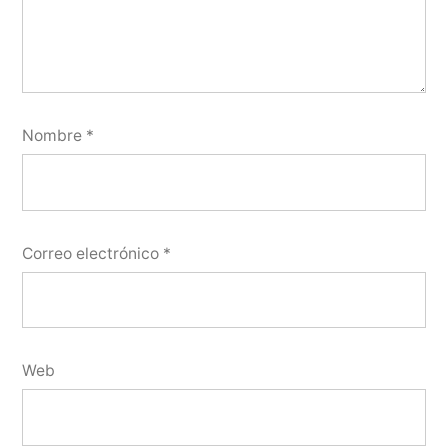
Nombre
*
Correo electrónico
*
Web