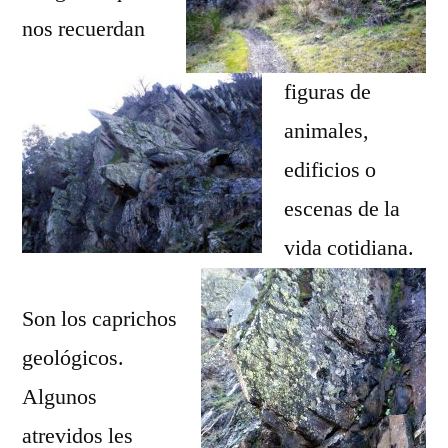
nos recuerdan
figuras de
animales,
edificios o
escenas de la
vida cotidiana.
Son los caprichos
geológicos.
Algunos
atrevidos les