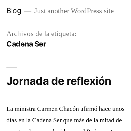
Saltar
Blog
Just another WordPress site
al
contenido
Archivos de la etiqueta:
Cadena Ser
Jornada de reflexión
La ministra Carmen Chacón afirmó hace unos
días en la Cadena Ser que más de la mitad de