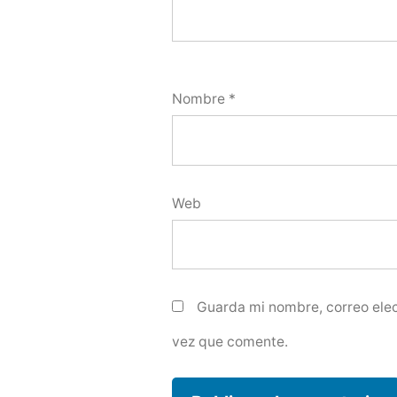
Nombre
*
Web
Guarda mi nombre, correo elec
vez que comente.