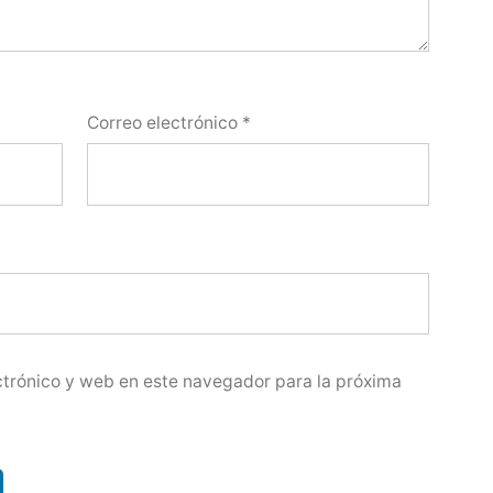
Correo electrónico
*
trónico y web en este navegador para la próxima