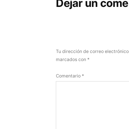
Dejar un come
Tu dirección de correo electrónico
marcados con
*
Comentario
*