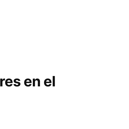
res en el