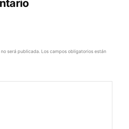
ntario
 no será publicada.
Los campos obligatorios están