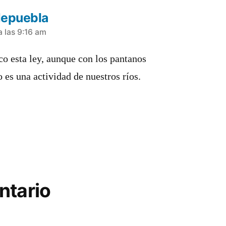
depuebla
 las 9:16 am
o esta ley, aunque con los pantanos
 es una actividad de nuestros ríos.
ntario