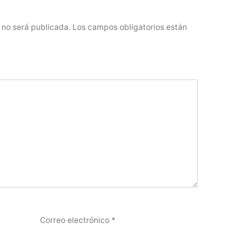
 no será publicada.
Los campos obligatorios están
Correo electrónico
*