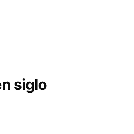
n siglo