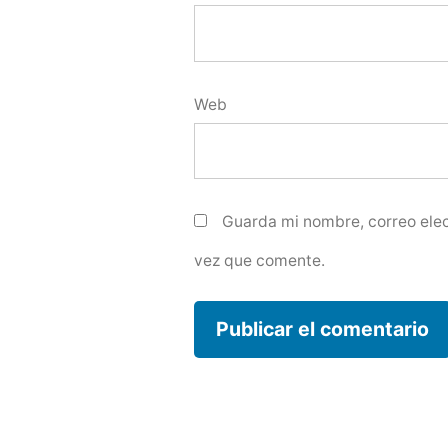
Web
Guarda mi nombre, correo elec
vez que comente.