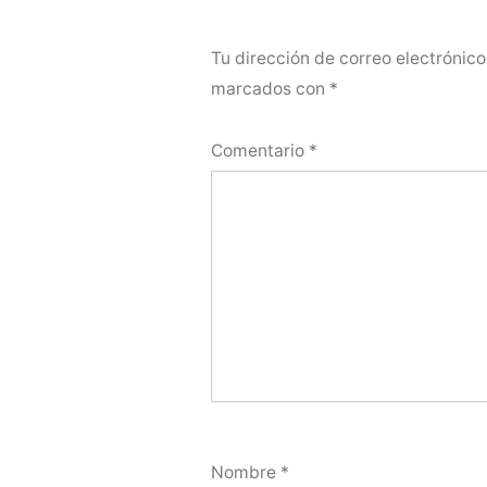
Tu dirección de correo electrónico
marcados con
*
Comentario
*
Nombre
*