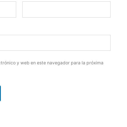
trónico y web en este navegador para la próxima