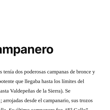
campanero
es tenía dos poderosas campanas de bronce y
otente que llegaba hasta los límites del
asta Valdepeñas de la Sierra). Se
l; arrojadas desde el campanario, sus trozos