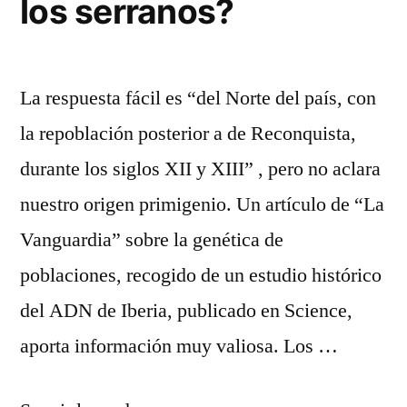
los serranos?
La respuesta fácil es “del Norte del país, con
la repoblación posterior a de Reconquista,
durante los siglos XII y XIII” , pero no aclara
nuestro origen primigenio. Un artículo de “La
Vanguardia” sobre la genética de
poblaciones, recogido de un estudio histórico
del ADN de Iberia, publicado en Science,
aporta información muy valiosa. Los …