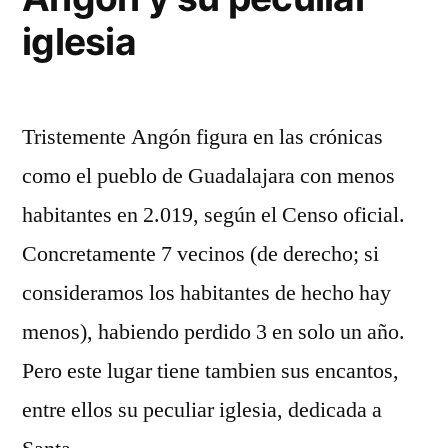
iglesia
Tristemente Angón figura en las crónicas
como el pueblo de Guadalajara con menos
habitantes en 2.019, según el Censo oficial.
Concretamente 7 vecinos (de derecho; si
consideramos los habitantes de hecho hay
menos), habiendo perdido 3 en solo un año.
Pero este lugar tiene tambien sus encantos,
entre ellos su peculiar iglesia, dedicada a