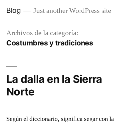
Saltar
Blog
Just another WordPress site
al
contenido
Archivos de la categoría:
Costumbres y tradiciones
La dalla en la Sierra
Norte
Según el diccionario, significa segar con la