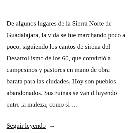
De algunos lugares de la Sierra Norte de
Guadalajara, la vida se fue marchando poco a
poco, siguiendo los cantos de sirena del
Desarrollismo de los 60, que convirtió a
campesinos y pastores en mano de obra
barata para las ciudades. Hoy son pueblos
abandonados. Sus ruinas se van diluyendo
entre la maleza, como si …
«Pueblos
Seguir leyendo