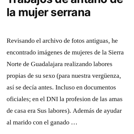
la mujer serrana
Revisando el archivo de fotos antiguas, he
encontrado imágenes de mujeres de la Sierra
Norte de Guadalajara realizando labores
propias de su sexo (para nuestra vergüenza,
así se decía antes. Incluso en documentos
oficiales; en el DNI la profesion de las amas
de casa era Sus labores). Además de ayudar
al marido con el ganado …