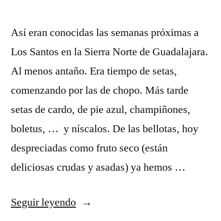
Así eran conocidas las semanas próximas a
Los Santos en la Sierra Norte de Guadalajara.
Al menos antaño. Era tiempo de setas,
comenzando por las de chopo. Más tarde
setas de cardo, de pie azul, champiñones,
boletus, … y níscalos. De las bellotas, hoy
despreciadas como fruto seco (están
deliciosas crudas y asadas) ya hemos …
«Tiempo
Seguir leyendo