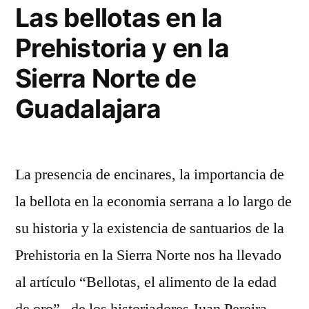
mujer
Las bellotas en la
serrana
Prehistoria y en la
Sierra Norte de
Guadalajara
La presencia de encinares, la importancia de
la bellota en la economia serrana a lo largo de
su historia y la existencia de santuarios de la
Prehistoria en la Sierra Norte nos ha llevado
al artículo “Bellotas, el alimento de la edad