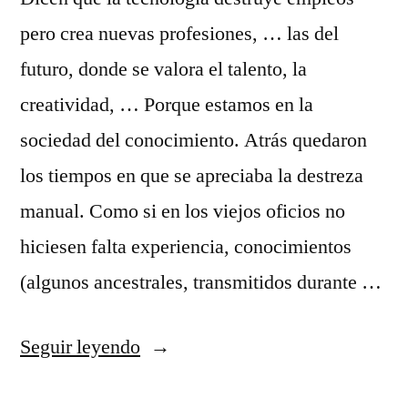
pero crea nuevas profesiones, … las del
futuro, donde se valora el talento, la
creatividad, … Porque estamos en la
sociedad del conocimiento. Atrás quedaron
los tiempos en que se apreciaba la destreza
manual. Como si en los viejos oficios no
hiciesen falta experiencia, conocimientos
(algunos ancestrales, transmitidos durante …
«Oficios
Seguir leyendo
serranos