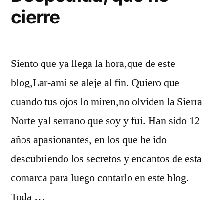
cierre
Siento que ya llega la hora,que de este
blog,Lar-ami se aleje al fin. Quiero que
cuando tus ojos lo miren,no olviden la Sierra
Norte yal serrano que soy y fuí. Han sido 12
años apasionantes, en los que he ido
descubriendo los secretos y encantos de esta
comarca para luego contarlo en este blog.
Toda …