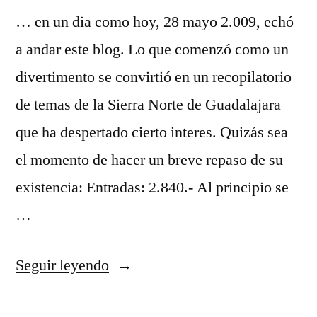
… en un dia como hoy, 28 mayo 2.009, echó
a andar este blog. Lo que comenzó como un
divertimento se convirtió en un recopilatorio
de temas de la Sierra Norte de Guadalajara
que ha despertado cierto interes. Quizás sea
el momento de hacer un breve repaso de su
existencia: Entradas: 2.840.- Al principio se
…
«Hace
Seguir leyendo
12